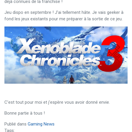
déjà connues de la franchise !
Jeu dispo en septembre ! J’ai tellement hâte. Je vais geeker à
fond les jeux existants pour me préparer à la sortie de ce jeu.
C’est tout pour moi et j’espère vous avoir donné envie.
Bonne partie à tous !
Publié dans
Gaming News
Tags: