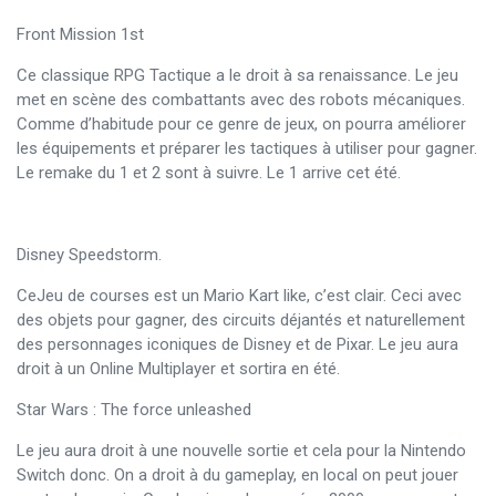
Front Mission 1st
Ce classique RPG Tactique a le droit à sa renaissance. Le jeu
met en scène des combattants avec des robots mécaniques.
Comme d’habitude pour ce genre de jeux, on pourra améliorer
les équipements et préparer les tactiques à utiliser pour gagner.
Le remake du 1 et 2 sont à suivre. Le 1 arrive cet été.
Disney Speedstorm.
CeJeu de courses est un Mario Kart like, c’est clair. Ceci avec
des objets pour gagner, des circuits déjantés et naturellement
des personnages iconiques de Disney et de Pixar. Le jeu aura
droit à un Online Multiplayer et sortira en été.
Star Wars : The force unleashed
Le jeu aura droit à une nouvelle sortie et cela pour la Nintendo
Switch donc. On a droit à du gameplay, en local on peut jouer