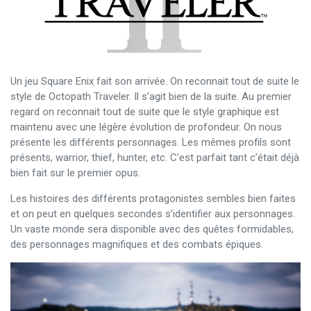
Un jeu Square Enix fait son arrivée. On reconnait tout de suite le
style de Octopath Traveler. Il s’agit bien de la suite. Au premier
regard on reconnait tout de suite que le style graphique est
maintenu avec une légère évolution de profondeur. On nous
présente les différents personnages. Les mêmes profils sont
présents, warrior, thief, hunter, etc. C’est parfait tant c’était déjà
bien fait sur le premier opus.
Les histoires des différents protagonistes sembles bien faites
et on peut en quelques secondes s’identifier aux personnages.
Un vaste monde sera disponible avec des quêtes formidables,
des personnages magnifiques et des combats épiques.