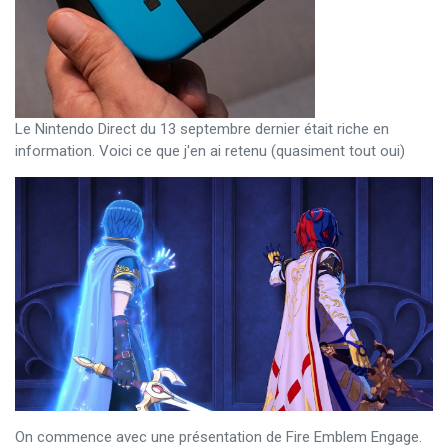
Le Nintendo Direct du 13 septembre dernier était riche en
information. Voici ce que j'en ai retenu (quasiment tout oui)
On commence avec une présentation de Fire Emblem Engage.