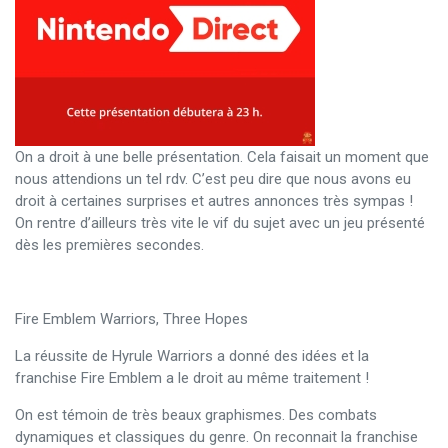
On a droit à une belle présentation. Cela faisait un moment que
nous attendions un tel rdv. C’est peu dire que nous avons eu
droit à certaines surprises et autres annonces très sympas !
On rentre d’ailleurs très vite le vif du sujet avec un jeu présenté
dès les premières secondes.
Fire Emblem Warriors, Three Hopes
La réussite de Hyrule Warriors a donné des idées et la
franchise Fire Emblem a le droit au même traitement !
On est témoin de très beaux graphismes. Des combats
dynamiques et classiques du genre. On reconnait la franchise