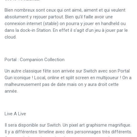
Bien nombreux sont ceux qui ont aimé, aiment et qui veulent
absolument y rejouer partout. Bien qu’il faille avoir une
connexion internet (stable) on pourra y jouer en handheld ou
dans la dock-in Station. En effet il s’agit d’un jeu à jouer par le
cloud.
Portal : Companion Collection
Un autre classique fête son arrivée sur Switch avec son Portal
Gun iconique ! Local, online et split screen en multijoueur ! On a
malheureusement pas de date mais on y aura droit cette
année.
Live A Live
Il sera disponible sur Switch. Un pixel art graphisme magnifique.
Il y a différentes timeline avec des personnages très différents.