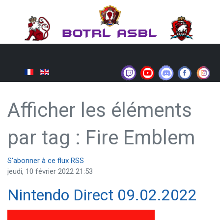
Afficher les éléments
par tag : Fire Emblem
S'abonner à ce flux RSS
jeudi, 10 février 2022 21:53
Nintendo Direct 09.02.2022