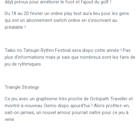
déjà prévus pour améliorer le foot et l’ajout du golf !
Du 18 au 20 février un online play test aura lieu pour les gens
qui ont un abonnement switch online en s’inscrivant au
préalable !
Taiko no Tatsujin Rythm Festival sera dispo cette année ! Pas
plus d’informations mais je sais que nombreux sont les fans de
jeu de rythmiques.
Triangle Strategy
Ce jeu avec un graphisme très proche de Octopath Traveller et
montré à nouveau. Demo dispo ajourd’hui ! Alors profitez-en,
sait-on jamais, un nouvel amour pourrait naître pour ce jeu à
venir.