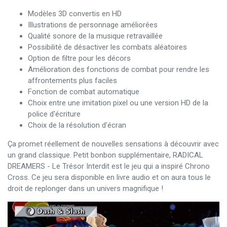
Modèles 3D convertis en HD
Illustrations de personnage améliorées
Qualité sonore de la musique retravaillée
Possibilité de désactiver les combats aléatoires
Option de filtre pour les décors
Amélioration des fonctions de combat pour rendre les
affrontements plus faciles
Fonction de combat automatique
Choix entre une imitation pixel ou une version HD de la
police d'écriture
Choix de la résolution d'écran
Ça promet réellement de nouvelles sensations à découvrir avec
un grand classique. Petit bonbon supplémentaire, RADICAL
DREAMERS - Le Trésor Interdit est le jeu qui a inspiré Chrono
Cross. Ce jeu sera disponible en livre audio et on aura tous le
droit de replonger dans un univers magnifique !