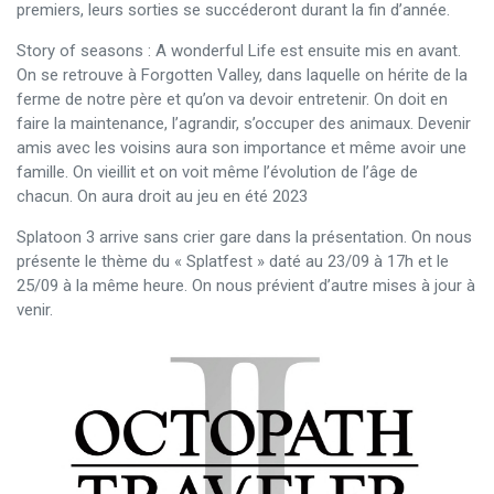
premiers, leurs sorties se succéderont durant la fin d’année.
Story of seasons : A wonderful Life est ensuite mis en avant.
On se retrouve à Forgotten Valley, dans laquelle on hérite de la
ferme de notre père et qu’on va devoir entretenir. On doit en
faire la maintenance, l’agrandir, s’occuper des animaux. Devenir
amis avec les voisins aura son importance et même avoir une
famille. On vieillit et on voit même l’évolution de l’âge de
chacun. On aura droit au jeu en été 2023
Splatoon 3 arrive sans crier gare dans la présentation. On nous
présente le thème du « Splatfest » daté au 23/09 à 17h et le
25/09 à la même heure. On nous prévient d’autre mises à jour à
venir.