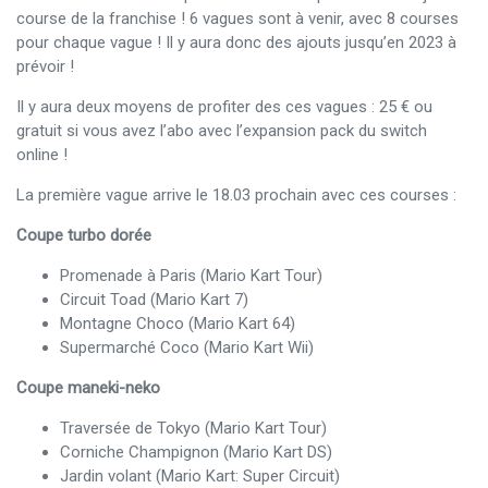
course de la franchise ! 6 vagues sont à venir, avec 8 courses
pour chaque vague ! Il y aura donc des ajouts jusqu’en 2023 à
prévoir !
Il y aura deux moyens de profiter des ces vagues : 25 € ou
gratuit si vous avez l’abo avec l’expansion pack du switch
online !
La première vague arrive le 18.03 prochain avec ces courses :
Coupe turbo dorée
Promenade à Paris (Mario Kart Tour)
Circuit Toad (Mario Kart 7)
Montagne Choco (Mario Kart 64)
Supermarché Coco (Mario Kart Wii)
Coupe maneki-neko
Traversée de Tokyo (Mario Kart Tour)
Corniche Champignon (Mario Kart DS)
Jardin volant (Mario Kart: Super Circuit)