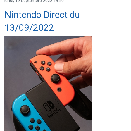
lundi, 19 septembre 2022 19:50
Nintendo Direct du
13/09/2022