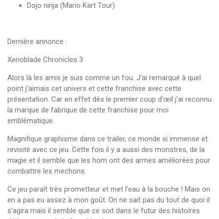
Dojo ninja (Mario Kart Tour)
Dernière annonce :
Xenoblade Chronicles 3
Alors là les amis je suis comme un fou. J’ai remarqué à quel
point j’aimais cet univers et cette franchise avec cette
présentation. Car en effet dès le premier coup d’œil j’ai reconnu
la marque de fabrique de cette franchise pour moi
emblématique.
Magnifique graphisme dans ce trailer, ce monde si immense et
revisité avec ce jeu. Cette fois il y a aussi des monstres, de la
magie et il semble que les hom ont des armes améliorées pour
combattre les mechons.
Ce jeu paraît très prometteur et met l’eau à la bouche ! Mais on
en a pas eu assez à mon goût. On ne sait pas du tout de quoi il
s’agira mais il semble que ce soit dans le futur des histoires