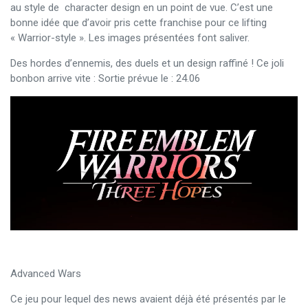
au style de character design en un point de vue. C’est une
bonne idée que d’avoir pris cette franchise pour ce lifting
« Warrior-style ». Les images présentées font saliver.
Des hordes d’ennemis, des duels et un design raffiné ! Ce joli
bonbon arrive vite : Sortie prévue le : 24.06
Advanced Wars
Ce jeu pour lequel des news avaient déjà été présentés par le