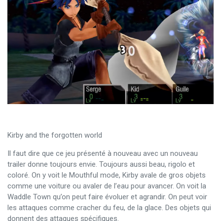
Kirby and the forgotten world
Il faut dire que ce jeu présenté à nouveau avec un nouveau
trailer donne toujours envie. Toujours aussi beau, rigolo et
coloré. On y voit le Mouthful mode, Kirby avale de gros objets
comme une voiture ou avaler de l’eau pour avancer. On voit la
Waddle Town qu’on peut faire évoluer et agrandir. On peut voir
les attaques comme cracher du feu, de la glace. Des objets qui
donnent des attaques spécifiques.