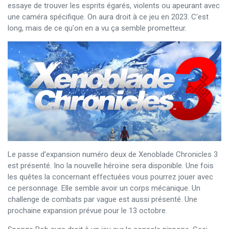
essaye de trouver les esprits égarés, violents ou apeurant avec
une caméra spécifique. On aura droit à ce jeu en 2023. C'est
long, mais de ce qu'on en a vu ça semble prometteur.
Le passe d’expansion numéro deux de Xenoblade Chronicles 3
est présenté. Ino la nouvelle héroïne sera disponible. Une fois
les quêtes la concernant effectuées vous pourrez jouer avec
ce personnage. Elle semble avoir un corps mécanique. Un
challenge de combats par vague est aussi présenté. Une
prochaine expansion prévue pour le 13 octobre.