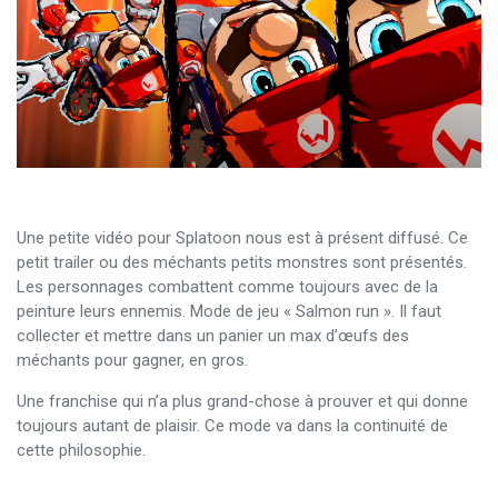
Une petite vidéo pour Splatoon nous est à présent diffusé. Ce
petit trailer ou des méchants petits monstres sont présentés.
Les personnages combattent comme toujours avec de la
peinture leurs ennemis. Mode de jeu « Salmon run ». Il faut
collecter et mettre dans un panier un max d’œufs des
méchants pour gagner, en gros.
Une franchise qui n’a plus grand-chose à prouver et qui donne
toujours autant de plaisir. Ce mode va dans la continuité de
cette philosophie.