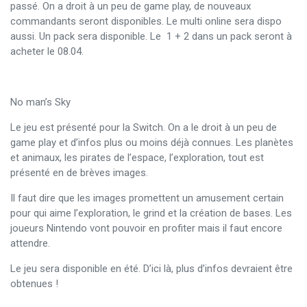
passé. On a droit à un peu de game play, de nouveaux
commandants seront disponibles. Le multi online sera dispo
aussi. Un pack sera disponible. Le 1 + 2 dans un pack seront à
acheter le 08.04.
No man’s Sky
Le jeu est présenté pour la Switch. On a le droit à un peu de
game play et d’infos plus ou moins déjà connues. Les planètes
et animaux, les pirates de l’espace, l’exploration, tout est
présenté en de brèves images.
Il faut dire que les images promettent un amusement certain
pour qui aime l’exploration, le grind et la création de bases. Les
joueurs Nintendo vont pouvoir en profiter mais il faut encore
attendre.
Le jeu sera disponible en été. D’ici là, plus d’infos devraient être
obtenues !