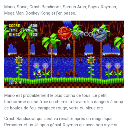
Mario, Sonic, Crash Bandicoot, Samus Aran, Spyro, Rayman,
Mega Man, Donkey Kong et j’en passe.
Mario est probablement le plus connu de tous. Le petit
bonhomme qui se fraie un chemin à travers les dangers à coup
de boules de feu, carapace rouge, verte ou bleue etc.
Crash Bandicoot qui s’est vu renaître après un magnifique
e
Remaster et un 4
opus génial. Rayman qui avec son style si