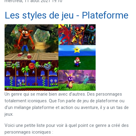
mercredi, 11 août 2021 19:10
Les styles de jeu - Plateforme
Un genre qui se marie bien avec d’autres. Des personnages
totalement iconiques. Que l’on parle de jeu de plateforme ou
d’un mélange plateforme et action ou aventure, il y a un tas de
jeux.
Voici une petite liste pour voir à quel point ce genre a créé des
personnages iconiques :