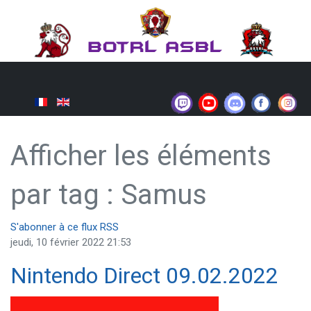
Afficher les éléments
par tag : Samus
S'abonner à ce flux RSS
jeudi, 10 février 2022 21:53
Nintendo Direct 09.02.2022