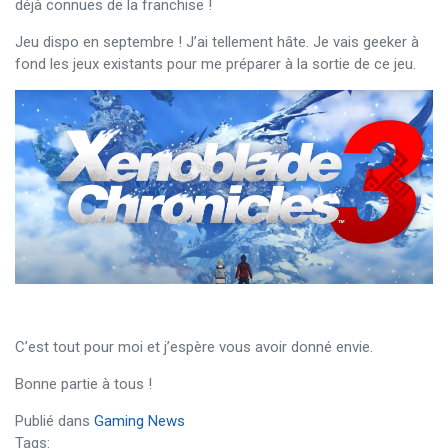
déjà connues de la franchise !
Jeu dispo en septembre ! J’ai tellement hâte. Je vais geeker à
fond les jeux existants pour me préparer à la sortie de ce jeu.
C’est tout pour moi et j’espère vous avoir donné envie.
Bonne partie à tous !
Publié dans
Gaming News
Tags: