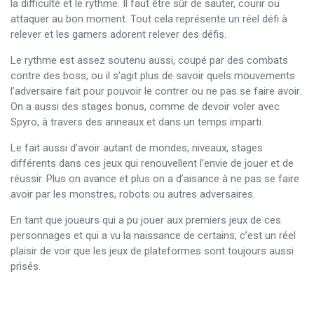
la difficulté et le rythme. Il faut être sûr de sauter, courir ou
attaquer au bon moment. Tout cela représente un réel défi à
relever et les gamers adorent relever des défis.
Le rythme est assez soutenu aussi, coupé par des combats
contre des boss, ou il s’agit plus de savoir quels mouvements
l’adversaire fait pour pouvoir le contrer ou ne pas se faire avoir.
On a aussi des stages bonus, comme de devoir voler avec
Spyro, à travers des anneaux et dans un temps imparti.
Le fait aussi d’avoir autant de mondes, niveaux, stages
différents dans ces jeux qui renouvellent l’envie de jouer et de
réussir. Plus on avance et plus on a d’aisance à ne pas se faire
avoir par les monstres, robots ou autres adversaires.
En tant que joueurs qui a pu jouer aux premiers jeux de ces
personnages et qui a vu la naissance de certains, c’est un réel
plaisir de voir que les jeux de plateformes sont toujours aussi
prisés.