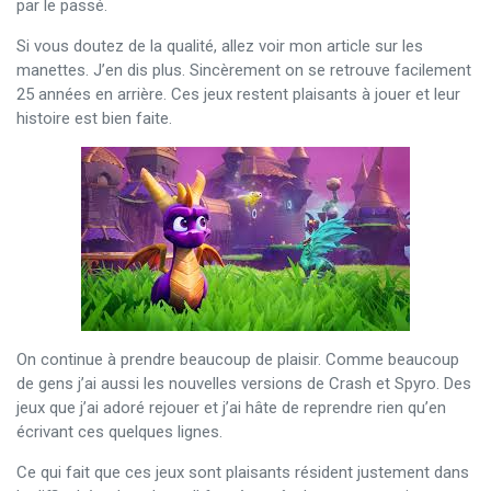
par le passé.
Si vous doutez de la qualité, allez voir mon article sur les
manettes. J’en dis plus. Sincèrement on se retrouve facilement
25 années en arrière. Ces jeux restent plaisants à jouer et leur
histoire est bien faite.
On continue à prendre beaucoup de plaisir. Comme beaucoup
de gens j’ai aussi les nouvelles versions de Crash et Spyro. Des
jeux que j’ai adoré rejouer et j’ai hâte de reprendre rien qu’en
écrivant ces quelques lignes.
Ce qui fait que ces jeux sont plaisants résident justement dans