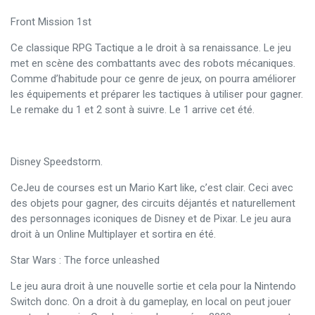
Front Mission 1st
Ce classique RPG Tactique a le droit à sa renaissance. Le jeu
met en scène des combattants avec des robots mécaniques.
Comme d’habitude pour ce genre de jeux, on pourra améliorer
les équipements et préparer les tactiques à utiliser pour gagner.
Le remake du 1 et 2 sont à suivre. Le 1 arrive cet été.
Disney Speedstorm.
CeJeu de courses est un Mario Kart like, c’est clair. Ceci avec
des objets pour gagner, des circuits déjantés et naturellement
des personnages iconiques de Disney et de Pixar. Le jeu aura
droit à un Online Multiplayer et sortira en été.
Star Wars : The force unleashed
Le jeu aura droit à une nouvelle sortie et cela pour la Nintendo
Switch donc. On a droit à du gameplay, en local on peut jouer