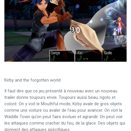
Kirby and the forgotten world
Il faut dire que ce jeu présenté à nouveau avec un nouveau
trailer donne toujours envie. Toujours aussi beau, rigolo et
coloré. On y voit le Mouthful mode, Kirby avale de gros objets
comme une voiture ou avaler de l’eau pour avancer. On voit la
Waddle Town qu’on peut faire évoluer et agrandir. On peut voir
les attaques comme cracher du feu, de la glace. Des objets qui
donnent des attaques spécifiques.