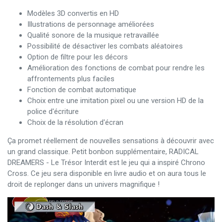
Modèles 3D convertis en HD
Illustrations de personnage améliorées
Qualité sonore de la musique retravaillée
Possibilité de désactiver les combats aléatoires
Option de filtre pour les décors
Amélioration des fonctions de combat pour rendre les
affrontements plus faciles
Fonction de combat automatique
Choix entre une imitation pixel ou une version HD de la
police d'écriture
Choix de la résolution d'écran
Ça promet réellement de nouvelles sensations à découvrir avec
un grand classique. Petit bonbon supplémentaire, RADICAL
DREAMERS - Le Trésor Interdit est le jeu qui a inspiré Chrono
Cross. Ce jeu sera disponible en livre audio et on aura tous le
droit de replonger dans un univers magnifique !