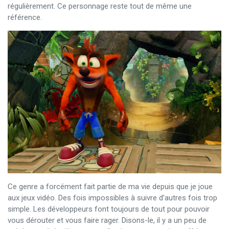
régulièrement. Ce personnage reste tout de même une
référence.
Ce genre a forcément fait partie de ma vie depuis que je joue
aux jeux vidéo. Des fois impossibles à suivre d’autres fois trop
simple. Les développeurs font toujours de tout pour pouvoir
vous dérouter et vous faire rager. Disons-le, il y a un peu de