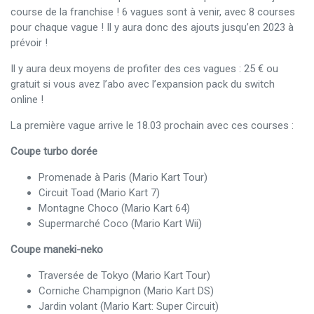
course de la franchise ! 6 vagues sont à venir, avec 8 courses
pour chaque vague ! Il y aura donc des ajouts jusqu’en 2023 à
prévoir !
Il y aura deux moyens de profiter des ces vagues : 25 € ou
gratuit si vous avez l’abo avec l’expansion pack du switch
online !
La première vague arrive le 18.03 prochain avec ces courses :
Coupe turbo dorée
Promenade à Paris (Mario Kart Tour)
Circuit Toad (Mario Kart 7)
Montagne Choco (Mario Kart 64)
Supermarché Coco (Mario Kart Wii)
Coupe maneki-neko
Traversée de Tokyo (Mario Kart Tour)
Corniche Champignon (Mario Kart DS)
Jardin volant (Mario Kart: Super Circuit)