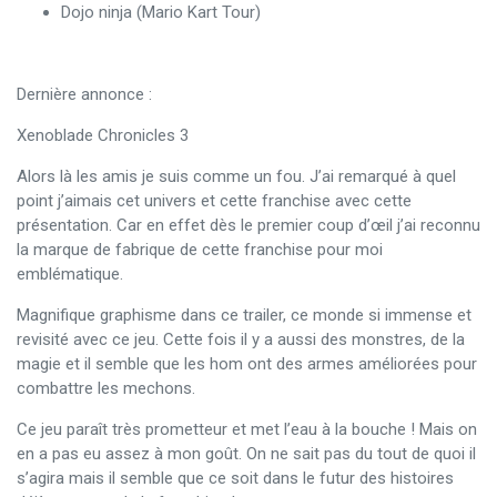
Dojo ninja (Mario Kart Tour)
Dernière annonce :
Xenoblade Chronicles 3
Alors là les amis je suis comme un fou. J’ai remarqué à quel
point j’aimais cet univers et cette franchise avec cette
présentation. Car en effet dès le premier coup d’œil j’ai reconnu
la marque de fabrique de cette franchise pour moi
emblématique.
Magnifique graphisme dans ce trailer, ce monde si immense et
revisité avec ce jeu. Cette fois il y a aussi des monstres, de la
magie et il semble que les hom ont des armes améliorées pour
combattre les mechons.
Ce jeu paraît très prometteur et met l’eau à la bouche ! Mais on
en a pas eu assez à mon goût. On ne sait pas du tout de quoi il
s’agira mais il semble que ce soit dans le futur des histoires