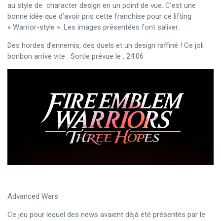
au style de character design en un point de vue. C’est une
bonne idée que d’avoir pris cette franchise pour ce lifting
« Warrior-style ». Les images présentées font saliver.
Des hordes d’ennemis, des duels et un design raffiné ! Ce joli
bonbon arrive vite : Sortie prévue le : 24.06
Advanced Wars
Ce jeu pour lequel des news avaient déjà été présentés par le