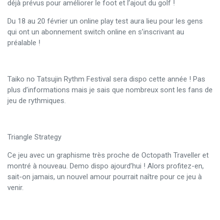
déjà prévus pour améliorer le foot et l’ajout du golf !
Du 18 au 20 février un online play test aura lieu pour les gens
qui ont un abonnement switch online en s’inscrivant au
préalable !
Taiko no Tatsujin Rythm Festival sera dispo cette année ! Pas
plus d’informations mais je sais que nombreux sont les fans de
jeu de rythmiques.
Triangle Strategy
Ce jeu avec un graphisme très proche de Octopath Traveller et
montré à nouveau. Demo dispo ajourd’hui ! Alors profitez-en,
sait-on jamais, un nouvel amour pourrait naître pour ce jeu à
venir.