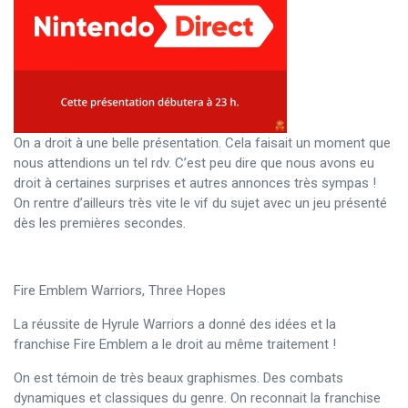
On a droit à une belle présentation. Cela faisait un moment que
nous attendions un tel rdv. C’est peu dire que nous avons eu
droit à certaines surprises et autres annonces très sympas !
On rentre d’ailleurs très vite le vif du sujet avec un jeu présenté
dès les premières secondes.
Fire Emblem Warriors, Three Hopes
La réussite de Hyrule Warriors a donné des idées et la
franchise Fire Emblem a le droit au même traitement !
On est témoin de très beaux graphismes. Des combats
dynamiques et classiques du genre. On reconnait la franchise