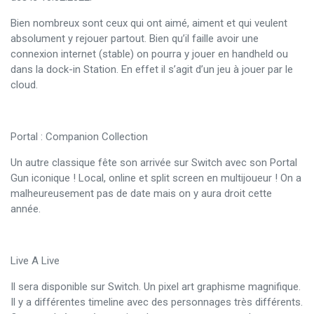
Bien nombreux sont ceux qui ont aimé, aiment et qui veulent
absolument y rejouer partout. Bien qu’il faille avoir une
connexion internet (stable) on pourra y jouer en handheld ou
dans la dock-in Station. En effet il s’agit d’un jeu à jouer par le
cloud.
Portal : Companion Collection
Un autre classique fête son arrivée sur Switch avec son Portal
Gun iconique ! Local, online et split screen en multijoueur ! On a
malheureusement pas de date mais on y aura droit cette
année.
Live A Live
Il sera disponible sur Switch. Un pixel art graphisme magnifique.
Il y a différentes timeline avec des personnages très différents.