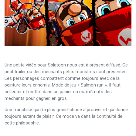
Une petite vidéo pour Splatoon nous est à présent diffusé. Ce
petit trailer ou des méchants petits monstres sont présentés.
Les personnages combattent comme toujours avec de la
peinture leurs ennemis. Mode de jeu « Salmon run ». Il faut
collecter et mettre dans un panier un max d’œufs des
méchants pour gagner, en gros.
Une franchise qui n’a plus grand-chose à prouver et qui donne
toujours autant de plaisir. Ce mode va dans la continuité de
cette philosophie.