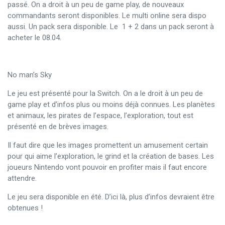
passé. On a droit à un peu de game play, de nouveaux
commandants seront disponibles. Le multi online sera dispo
aussi. Un pack sera disponible. Le 1 + 2 dans un pack seront à
acheter le 08.04.
No man’s Sky
Le jeu est présenté pour la Switch. On a le droit à un peu de
game play et d’infos plus ou moins déjà connues. Les planètes
et animaux, les pirates de l’espace, l’exploration, tout est
présenté en de brèves images.
Il faut dire que les images promettent un amusement certain
pour qui aime l’exploration, le grind et la création de bases. Les
joueurs Nintendo vont pouvoir en profiter mais il faut encore
attendre.
Le jeu sera disponible en été. D’ici là, plus d’infos devraient être
obtenues !