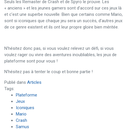
Seuls les Remaster de Crash et de Spyro le prouve. Les
« anciens » et les jeunes gamers sont d’accord sur ces jeux là
et c’est une superbe nouvelle. Bien que certains comme Mario,
sont si iconiques que chaque jeu sera un succès, d’autres jeux
de ce genre existent et ils ont leur propre gloire bien méritée.
N’hésitez donc pas, si vous voulez relevez un défi, si vous
voulez rager ou vivre des aventures inoubliables, les jeux de
plateforme sont pour vous !
N’hésitez pas à tenter le coup et bonne partie !
Publié dans
Articles
Tags:
Plateforme
Jeux
Iconiques
Mario
Crash
Samus