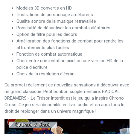
Modèles 3D convertis en HD
Illustrations de personnage améliorées
Qualité sonore de la musique retravaillée
Possibilité de désactiver les combats aléatoires
Option de filtre pour les décors
Amélioration des fonctions de combat pour rendre les
affrontements plus faciles
Fonction de combat automatique
Choix entre une imitation pixel ou une version HD de la
police d'écriture
Choix de la résolution d'écran
Ça promet réellement de nouvelles sensations à découvrir avec
un grand classique. Petit bonbon supplémentaire, RADICAL
DREAMERS - Le Trésor Interdit est le jeu qui a inspiré Chrono
Cross. Ce jeu sera disponible en livre audio et on aura tous le
droit de replonger dans un univers magnifique !