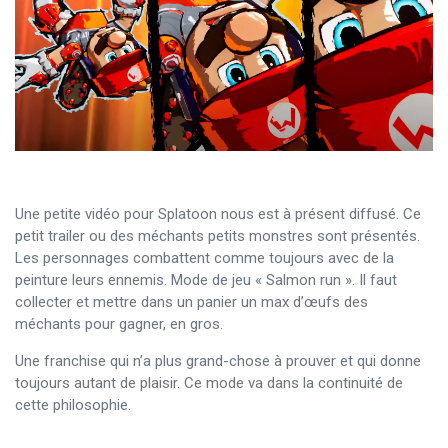
Une petite vidéo pour Splatoon nous est à présent diffusé. Ce
petit trailer ou des méchants petits monstres sont présentés.
Les personnages combattent comme toujours avec de la
peinture leurs ennemis. Mode de jeu « Salmon run ». Il faut
collecter et mettre dans un panier un max d’œufs des
méchants pour gagner, en gros.
Une franchise qui n’a plus grand-chose à prouver et qui donne
toujours autant de plaisir. Ce mode va dans la continuité de
cette philosophie.