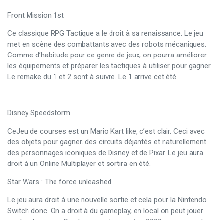
Front Mission 1st
Ce classique RPG Tactique a le droit à sa renaissance. Le jeu
met en scène des combattants avec des robots mécaniques.
Comme d’habitude pour ce genre de jeux, on pourra améliorer
les équipements et préparer les tactiques à utiliser pour gagner.
Le remake du 1 et 2 sont à suivre. Le 1 arrive cet été.
Disney Speedstorm.
CeJeu de courses est un Mario Kart like, c’est clair. Ceci avec
des objets pour gagner, des circuits déjantés et naturellement
des personnages iconiques de Disney et de Pixar. Le jeu aura
droit à un Online Multiplayer et sortira en été.
Star Wars : The force unleashed
Le jeu aura droit à une nouvelle sortie et cela pour la Nintendo
Switch donc. On a droit à du gameplay, en local on peut jouer