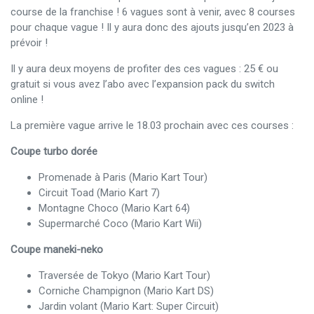
course de la franchise ! 6 vagues sont à venir, avec 8 courses
pour chaque vague ! Il y aura donc des ajouts jusqu’en 2023 à
prévoir !
Il y aura deux moyens de profiter des ces vagues : 25 € ou
gratuit si vous avez l’abo avec l’expansion pack du switch
online !
La première vague arrive le 18.03 prochain avec ces courses :
Coupe turbo dorée
Promenade à Paris (Mario Kart Tour)
Circuit Toad (Mario Kart 7)
Montagne Choco (Mario Kart 64)
Supermarché Coco (Mario Kart Wii)
Coupe maneki-neko
Traversée de Tokyo (Mario Kart Tour)
Corniche Champignon (Mario Kart DS)
Jardin volant (Mario Kart: Super Circuit)