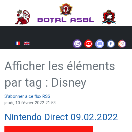
Afficher les éléments
par tag : Disney
S'abonner à ce flux RSS
jeudi, 10 février 2022 21:53
Nintendo Direct 09.02.2022