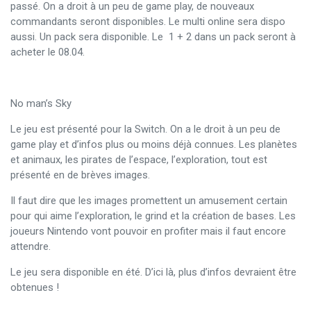
passé. On a droit à un peu de game play, de nouveaux
commandants seront disponibles. Le multi online sera dispo
aussi. Un pack sera disponible. Le 1 + 2 dans un pack seront à
acheter le 08.04.
No man’s Sky
Le jeu est présenté pour la Switch. On a le droit à un peu de
game play et d’infos plus ou moins déjà connues. Les planètes
et animaux, les pirates de l’espace, l’exploration, tout est
présenté en de brèves images.
Il faut dire que les images promettent un amusement certain
pour qui aime l’exploration, le grind et la création de bases. Les
joueurs Nintendo vont pouvoir en profiter mais il faut encore
attendre.
Le jeu sera disponible en été. D’ici là, plus d’infos devraient être
obtenues !