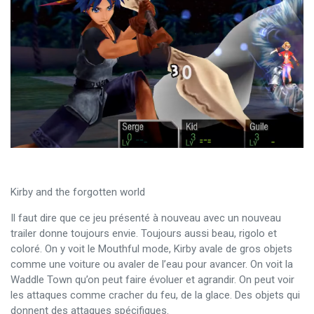
Kirby and the forgotten world
Il faut dire que ce jeu présenté à nouveau avec un nouveau
trailer donne toujours envie. Toujours aussi beau, rigolo et
coloré. On y voit le Mouthful mode, Kirby avale de gros objets
comme une voiture ou avaler de l’eau pour avancer. On voit la
Waddle Town qu’on peut faire évoluer et agrandir. On peut voir
les attaques comme cracher du feu, de la glace. Des objets qui
donnent des attaques spécifiques.