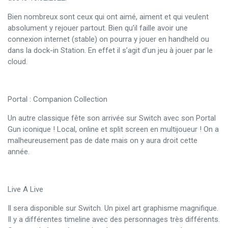
Bien nombreux sont ceux qui ont aimé, aiment et qui veulent
absolument y rejouer partout. Bien qu’il faille avoir une
connexion internet (stable) on pourra y jouer en handheld ou
dans la dock-in Station. En effet il s’agit d’un jeu à jouer par le
cloud.
Portal : Companion Collection
Un autre classique fête son arrivée sur Switch avec son Portal
Gun iconique ! Local, online et split screen en multijoueur ! On a
malheureusement pas de date mais on y aura droit cette
année.
Live A Live
Il sera disponible sur Switch. Un pixel art graphisme magnifique.
Il y a différentes timeline avec des personnages très différents.