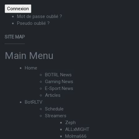
Mot de passe oublié ?
Pseudo oublié ?
SITE MAP
Main Menu
Home
BOTRL News
Gaming News
E-Sport News
Articles
BotRLTV
Schedule
Streamers
Zeph
ALLxMIGHT
Molma666