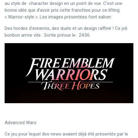
au style de character design en un point de vue. C’est une
bonne idée que d’avoir pris cette franchise pour ce lifting
« Warrior-style ». Les images présentées font saliver.
Des hordes d’ennemis, des duels et un design raffiné ! Ce joli
bonbon arrive vite : Sortie prévue le : 24.06
Advanced Wars
Ce jeu pour lequel des news avaient déjà été présentés par le