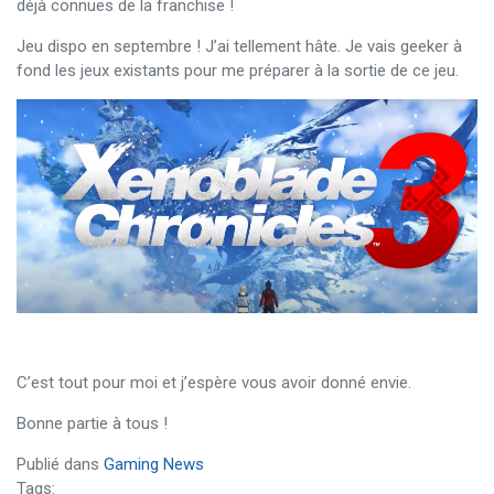
déjà connues de la franchise !
Jeu dispo en septembre ! J’ai tellement hâte. Je vais geeker à
fond les jeux existants pour me préparer à la sortie de ce jeu.
C’est tout pour moi et j’espère vous avoir donné envie.
Bonne partie à tous !
Publié dans
Gaming News
Tags: