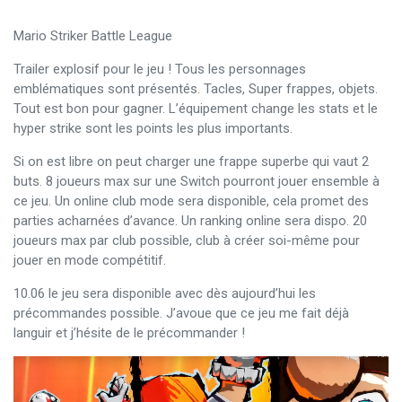
Mario Striker Battle League
Trailer explosif pour le jeu ! Tous les personnages
emblématiques sont présentés. Tacles, Super frappes, objets.
Tout est bon pour gagner. L’équipement change les stats et le
hyper strike sont les points les plus importants.
Si on est libre on peut charger une frappe superbe qui vaut 2
buts. 8 joueurs max sur une Switch pourront jouer ensemble à
ce jeu. Un online club mode sera disponible, cela promet des
parties acharnées d’avance. Un ranking online sera dispo. 20
joueurs max par club possible, club à créer soi-même pour
jouer en mode compétitif.
10.06 le jeu sera disponible avec dès aujourd’hui les
précommandes possible. J’avoue que ce jeu me fait déjà
languir et j’hésite de le précommander !