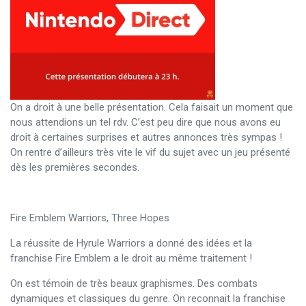
On a droit à une belle présentation. Cela faisait un moment que
nous attendions un tel rdv. C’est peu dire que nous avons eu
droit à certaines surprises et autres annonces très sympas !
On rentre d’ailleurs très vite le vif du sujet avec un jeu présenté
dès les premières secondes.
Fire Emblem Warriors, Three Hopes
La réussite de Hyrule Warriors a donné des idées et la
franchise Fire Emblem a le droit au même traitement !
On est témoin de très beaux graphismes. Des combats
dynamiques et classiques du genre. On reconnait la franchise