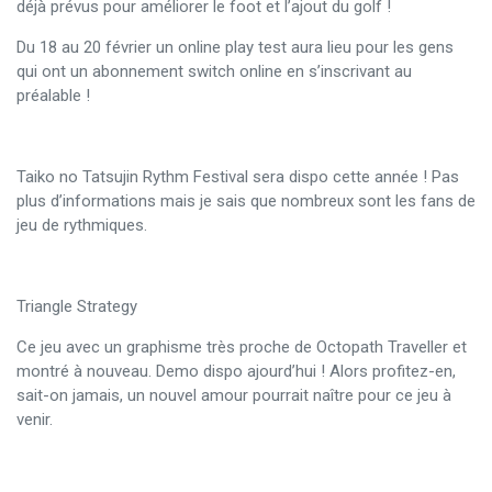
déjà prévus pour améliorer le foot et l’ajout du golf !
Du 18 au 20 février un online play test aura lieu pour les gens
qui ont un abonnement switch online en s’inscrivant au
préalable !
Taiko no Tatsujin Rythm Festival sera dispo cette année ! Pas
plus d’informations mais je sais que nombreux sont les fans de
jeu de rythmiques.
Triangle Strategy
Ce jeu avec un graphisme très proche de Octopath Traveller et
montré à nouveau. Demo dispo ajourd’hui ! Alors profitez-en,
sait-on jamais, un nouvel amour pourrait naître pour ce jeu à
venir.