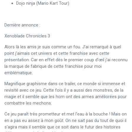
Dojo ninja (Mario Kart Tour)
Dernière annonce :
Xenoblade Chronicles 3
Alors là les amis je suis comme un fou. J’ai remarqué à quel
point j’aimais cet univers et cette franchise avec cette
présentation. Car en effet dès le premier coup d’œil j’ai reconnu
la marque de fabrique de cette franchise pour moi
emblématique.
Magnifique graphisme dans ce trailer, ce monde si immense et
revisité avec ce jeu. Cette fois il y a aussi des monstres, de la
magie et il semble que les hom ont des armes améliorées pour
combattre les mechons.
Ce jeu paraît très prometteur et met l’eau à la bouche ! Mais on
en a pas eu assez à mon goût. On ne sait pas du tout de quoi il
s’agira mais il semble que ce soit dans le futur des histoires