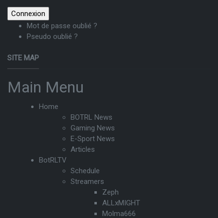
Mot de passe oublié ?
Pseudo oublié ?
SITE MAP
Main Menu
Home
BOTRL News
Gaming News
E-Sport News
Articles
BotRLTV
Schedule
Streamers
Zeph
ALLxMIGHT
Molma666