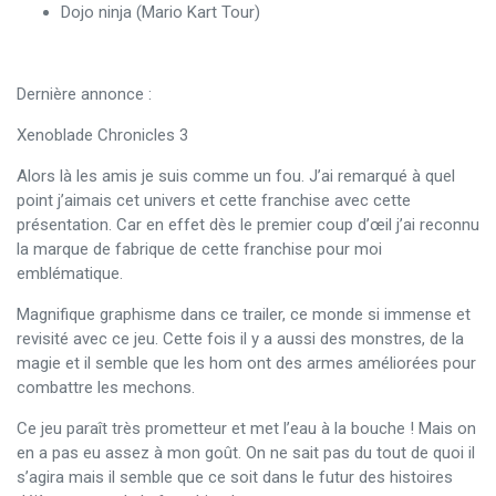
Dojo ninja (Mario Kart Tour)
Dernière annonce :
Xenoblade Chronicles 3
Alors là les amis je suis comme un fou. J’ai remarqué à quel
point j’aimais cet univers et cette franchise avec cette
présentation. Car en effet dès le premier coup d’œil j’ai reconnu
la marque de fabrique de cette franchise pour moi
emblématique.
Magnifique graphisme dans ce trailer, ce monde si immense et
revisité avec ce jeu. Cette fois il y a aussi des monstres, de la
magie et il semble que les hom ont des armes améliorées pour
combattre les mechons.
Ce jeu paraît très prometteur et met l’eau à la bouche ! Mais on
en a pas eu assez à mon goût. On ne sait pas du tout de quoi il
s’agira mais il semble que ce soit dans le futur des histoires