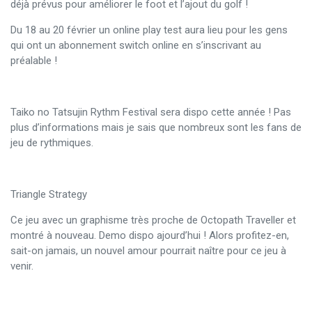
déjà prévus pour améliorer le foot et l’ajout du golf !
Du 18 au 20 février un online play test aura lieu pour les gens
qui ont un abonnement switch online en s’inscrivant au
préalable !
Taiko no Tatsujin Rythm Festival sera dispo cette année ! Pas
plus d’informations mais je sais que nombreux sont les fans de
jeu de rythmiques.
Triangle Strategy
Ce jeu avec un graphisme très proche de Octopath Traveller et
montré à nouveau. Demo dispo ajourd’hui ! Alors profitez-en,
sait-on jamais, un nouvel amour pourrait naître pour ce jeu à
venir.