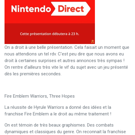
On a droit à une belle présentation. Cela faisait un moment que
nous attendions un tel rdv. C’est peu dire que nous avons eu
droit à certaines surprises et autres annonces très sympas !
On rentre d’ailleurs très vite le vif du sujet avec un jeu présenté
dès les premières secondes.
Fire Emblem Warriors, Three Hopes
La réussite de Hyrule Warriors a donné des idées et la
franchise Fire Emblem a le droit au même traitement !
On est témoin de très beaux graphismes. Des combats
dynamiques et classiques du genre. On reconnait la franchise