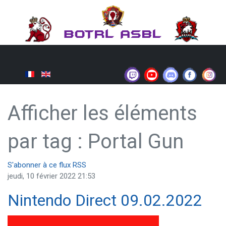
Afficher les éléments
par tag : Portal Gun
S'abonner à ce flux RSS
jeudi, 10 février 2022 21:53
Nintendo Direct 09.02.2022