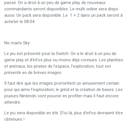
passé. On a droit à un peu de game play, de nouveaux
commandants seront disponibles. Le multi online sera dispo
aussi. Un pack sera disponible. Le 1 + 2 dans un pack seront à
acheter le 08.04.
No man’s Sky
Le jeu est présenté pour la Switch. On a le droit à un peu de
game play et d’infos plus ou moins déjà connues. Les planètes
et animaux, les pirates de l’espace, l’exploration, tout est
présenté en de brèves images.
Il faut dire que les images promettent un amusement certain
pour qui aime l’exploration, le grind et la création de bases. Les
joueurs Nintendo vont pouvoir en profiter mais il faut encore
attendre.
Le jeu sera disponible en été. D’ici là, plus d’infos devraient être
obtenues !