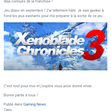
déjà connues de la franchise !
Jeu dispo en septembre ! J’ai tellement hâte. Je vais geeker à
fond les jeux existants pour me préparer à la sortie de ce jeu.
C’est tout pour moi et j’espère vous avoir donné envie.
Bonne partie à tous !
Publié dans
Gaming News
Tags: