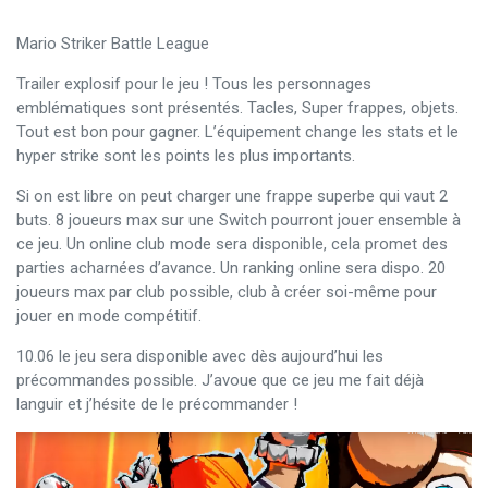
Mario Striker Battle League
Trailer explosif pour le jeu ! Tous les personnages
emblématiques sont présentés. Tacles, Super frappes, objets.
Tout est bon pour gagner. L’équipement change les stats et le
hyper strike sont les points les plus importants.
Si on est libre on peut charger une frappe superbe qui vaut 2
buts. 8 joueurs max sur une Switch pourront jouer ensemble à
ce jeu. Un online club mode sera disponible, cela promet des
parties acharnées d’avance. Un ranking online sera dispo. 20
joueurs max par club possible, club à créer soi-même pour
jouer en mode compétitif.
10.06 le jeu sera disponible avec dès aujourd’hui les
précommandes possible. J’avoue que ce jeu me fait déjà
languir et j’hésite de le précommander !