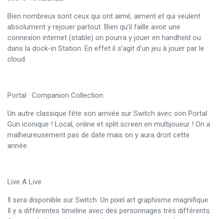
Bien nombreux sont ceux qui ont aimé, aiment et qui veulent
absolument y rejouer partout. Bien qu’il faille avoir une
connexion internet (stable) on pourra y jouer en handheld ou
dans la dock-in Station. En effet il s’agit d’un jeu à jouer par le
cloud.
Portal : Companion Collection
Un autre classique fête son arrivée sur Switch avec son Portal
Gun iconique ! Local, online et split screen en multijoueur ! On a
malheureusement pas de date mais on y aura droit cette
année.
Live A Live
Il sera disponible sur Switch. Un pixel art graphisme magnifique.
Il y a différentes timeline avec des personnages très différents.