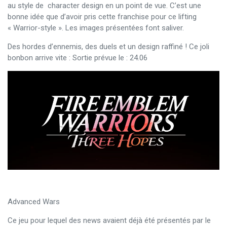
au style de character design en un point de vue. C’est une
bonne idée que d’avoir pris cette franchise pour ce lifting
« Warrior-style ». Les images présentées font saliver.
Des hordes d’ennemis, des duels et un design raffiné ! Ce joli
bonbon arrive vite : Sortie prévue le : 24.06
Advanced Wars
Ce jeu pour lequel des news avaient déjà été présentés par le