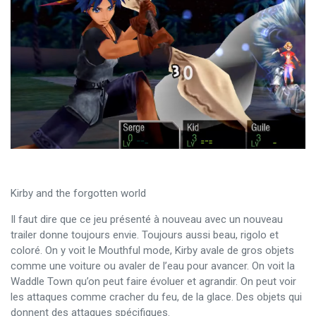
Kirby and the forgotten world
Il faut dire que ce jeu présenté à nouveau avec un nouveau
trailer donne toujours envie. Toujours aussi beau, rigolo et
coloré. On y voit le Mouthful mode, Kirby avale de gros objets
comme une voiture ou avaler de l’eau pour avancer. On voit la
Waddle Town qu’on peut faire évoluer et agrandir. On peut voir
les attaques comme cracher du feu, de la glace. Des objets qui
donnent des attaques spécifiques.