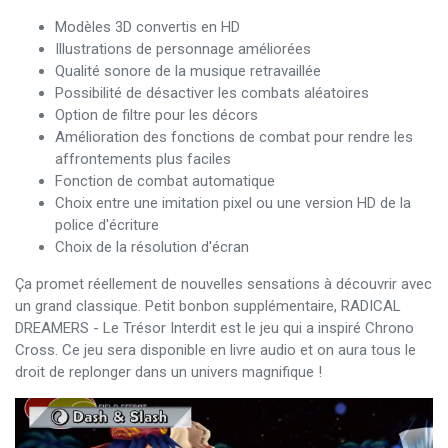
Modèles 3D convertis en HD
Illustrations de personnage améliorées
Qualité sonore de la musique retravaillée
Possibilité de désactiver les combats aléatoires
Option de filtre pour les décors
Amélioration des fonctions de combat pour rendre les
affrontements plus faciles
Fonction de combat automatique
Choix entre une imitation pixel ou une version HD de la
police d'écriture
Choix de la résolution d'écran
Ça promet réellement de nouvelles sensations à découvrir avec
un grand classique. Petit bonbon supplémentaire, RADICAL
DREAMERS - Le Trésor Interdit est le jeu qui a inspiré Chrono
Cross. Ce jeu sera disponible en livre audio et on aura tous le
droit de replonger dans un univers magnifique !