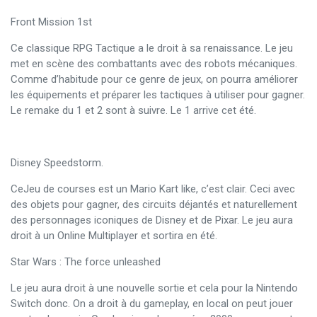
Front Mission 1st
Ce classique RPG Tactique a le droit à sa renaissance. Le jeu
met en scène des combattants avec des robots mécaniques.
Comme d’habitude pour ce genre de jeux, on pourra améliorer
les équipements et préparer les tactiques à utiliser pour gagner.
Le remake du 1 et 2 sont à suivre. Le 1 arrive cet été.
Disney Speedstorm.
CeJeu de courses est un Mario Kart like, c’est clair. Ceci avec
des objets pour gagner, des circuits déjantés et naturellement
des personnages iconiques de Disney et de Pixar. Le jeu aura
droit à un Online Multiplayer et sortira en été.
Star Wars : The force unleashed
Le jeu aura droit à une nouvelle sortie et cela pour la Nintendo
Switch donc. On a droit à du gameplay, en local on peut jouer