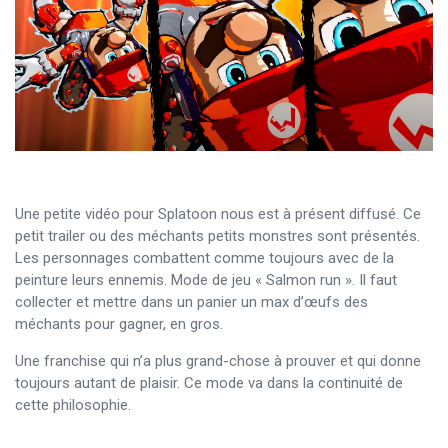
Une petite vidéo pour Splatoon nous est à présent diffusé. Ce
petit trailer ou des méchants petits monstres sont présentés.
Les personnages combattent comme toujours avec de la
peinture leurs ennemis. Mode de jeu « Salmon run ». Il faut
collecter et mettre dans un panier un max d’œufs des
méchants pour gagner, en gros.
Une franchise qui n’a plus grand-chose à prouver et qui donne
toujours autant de plaisir. Ce mode va dans la continuité de
cette philosophie.