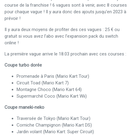
course de la franchise ! 6 vagues sont à venir, avec 8 courses
pour chaque vague ! Il y aura donc des ajouts jusqu’en 2023 à
prévoir !
Il y aura deux moyens de profiter des ces vagues : 25 € ou
gratuit si vous avez l’abo avec l’expansion pack du switch
online !
La première vague arrive le 18.03 prochain avec ces courses :
Coupe turbo dorée
Promenade à Paris (Mario Kart Tour)
Circuit Toad (Mario Kart 7)
Montagne Choco (Mario Kart 64)
Supermarché Coco (Mario Kart Wii)
Coupe maneki-neko
Traversée de Tokyo (Mario Kart Tour)
Corniche Champignon (Mario Kart DS)
Jardin volant (Mario Kart: Super Circuit)