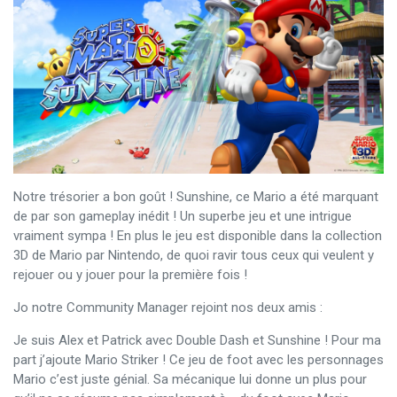
Notre trésorier a bon goût ! Sunshine, ce Mario a été marquant
de par son gameplay inédit ! Un superbe jeu et une intrigue
vraiment sympa ! En plus le jeu est disponible dans la collection
3D de Mario par Nintendo, de quoi ravir tous ceux qui veulent y
rejouer ou y jouer pour la première fois !
Jo notre Community Manager rejoint nos deux amis :
Je suis Alex et Patrick avec Double Dash et Sunshine ! Pour ma
part j’ajoute Mario Striker ! Ce jeu de foot avec les personnages
Mario c’est juste génial. Sa mécanique lui donne un plus pour