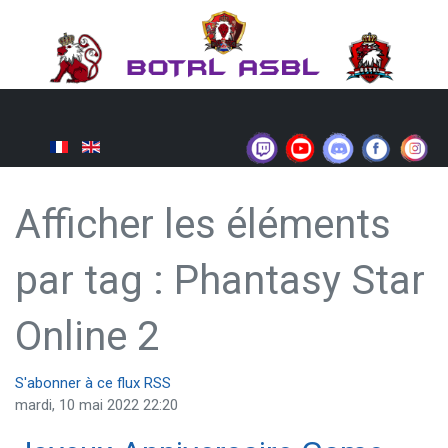
Afficher les éléments
par tag : Phantasy Star
Online 2
S'abonner à ce flux RSS
mardi, 10 mai 2022 22:20