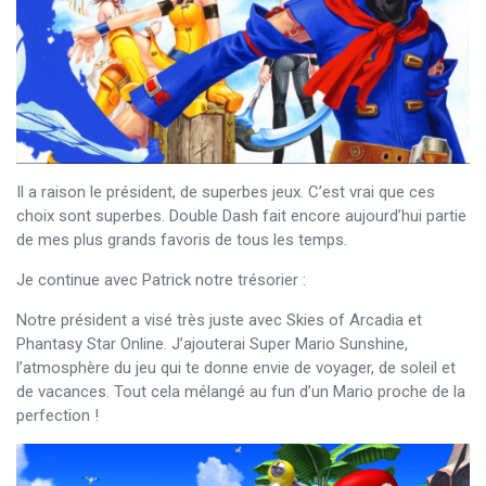
Il a raison le président, de superbes jeux. C’est vrai que ces
choix sont superbes. Double Dash fait encore aujourd’hui partie
de mes plus grands favoris de tous les temps.
Je continue avec Patrick notre trésorier :
Notre président a visé très juste avec Skies of Arcadia et
Phantasy Star Online. J’ajouterai Super Mario Sunshine,
l’atmosphère du jeu qui te donne envie de voyager, de soleil et
de vacances. Tout cela mélangé au fun d’un Mario proche de la
perfection !