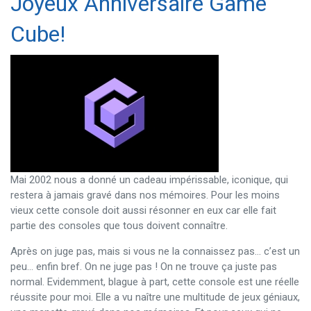
Joyeux Anniversaire Game
Cube!
Mai 2002 nous a donné un cadeau impérissable, iconique, qui
restera à jamais gravé dans nos mémoires. Pour les moins
vieux cette console doit aussi résonner en eux car elle fait
partie des consoles que tous doivent connaître.
Après on juge pas, mais si vous ne la connaissez pas… c’est un
peu… enfin bref. On ne juge pas ! On ne trouve ça juste pas
normal. Evidemment, blague à part, cette console est une réelle
réussite pour moi. Elle a vu naître une multitude de jeux géniaux,