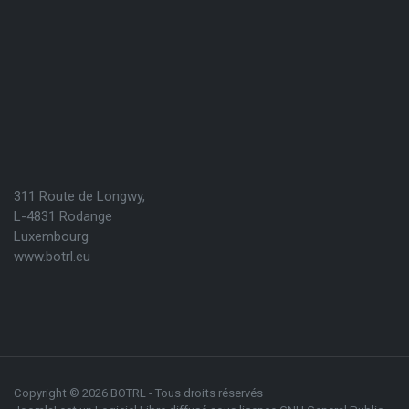
311 Route de Longwy,
L-4831 Rodange
Luxembourg
www.botrl.eu
Copyright © 2026 BOTRL - Tous droits réservés