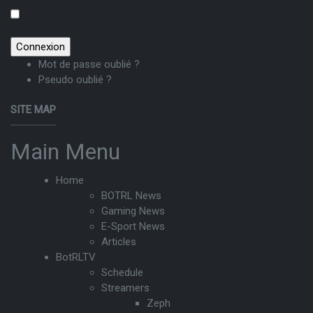
Mot de passe oublié ?
Pseudo oublié ?
SITE MAP
Main Menu
Home
BOTRL News
Gaming News
E-Sport News
Articles
BotRLTV
Schedule
Streamers
Zeph