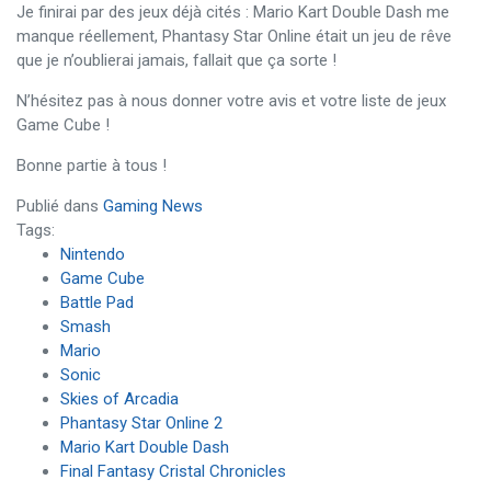
Je finirai par des jeux déjà cités : Mario Kart Double Dash me
manque réellement, Phantasy Star Online était un jeu de rêve
que je n’oublierai jamais, fallait que ça sorte !
N’hésitez pas à nous donner votre avis et votre liste de jeux
Game Cube !
Bonne partie à tous !
Publié dans
Gaming News
Tags:
Nintendo
Game Cube
Battle Pad
Smash
Mario
Sonic
Skies of Arcadia
Phantasy Star Online 2
Mario Kart Double Dash
Final Fantasy Cristal Chronicles