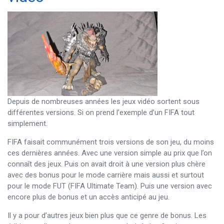
Depuis de nombreuses années les jeux vidéo sortent sous
différentes versions. Si on prend l’exemple d’un FIFA tout
simplement.
FIFA faisait communément trois versions de son jeu, du moins
ces dernières années. Avec une version simple au prix que l’on
connaît des jeux. Puis on avait droit à une version plus chère
avec des bonus pour le mode carrière mais aussi et surtout
pour le mode FUT (FIFA Ultimate Team). Puis une version avec
encore plus de bonus et un accès anticipé au jeu.
Il y a pour d’autres jeux bien plus que ce genre de bonus. Les