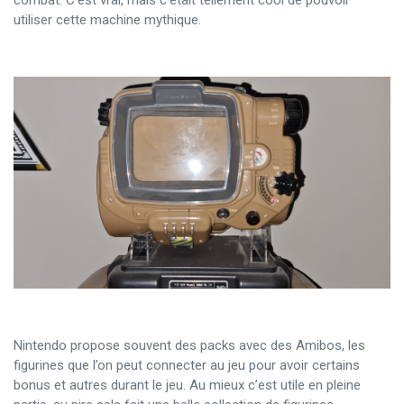
utiliser cette machine mythique.
Nintendo propose souvent des packs avec des Amibos, les
figurines que l’on peut connecter au jeu pour avoir certains
bonus et autres durant le jeu. Au mieux c’est utile en pleine