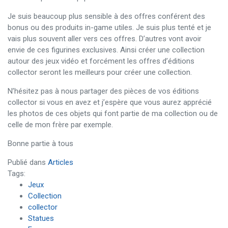
Je suis beaucoup plus sensible à des offres conférent des
bonus ou des produits in-game utiles. Je suis plus tenté et je
vais plus souvent aller vers ces offres. D’autres vont avoir
envie de ces figurines exclusives. Ainsi créer une collection
autour des jeux vidéo et forcément les offres d’éditions
collector seront les meilleurs pour créer une collection.
N’hésitez pas à nous partager des pièces de vos éditions
collector si vous en avez et j’espère que vous aurez apprécié
les photos de ces objets qui font partie de ma collection ou de
celle de mon frère par exemple.
Bonne partie à tous
Publié dans
Articles
Tags:
Jeux
Collection
collector
Statues