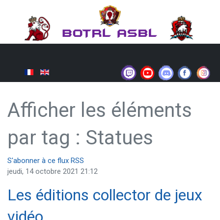
Afficher les éléments
par tag : Statues
S'abonner à ce flux RSS
jeudi, 14 octobre 2021 21:12
Les éditions collector de jeux
vidéo