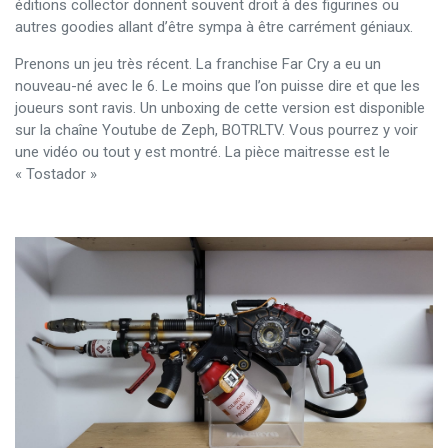
éditions collector donnent souvent droit à des figurines ou
autres goodies allant d’être sympa à être carrément géniaux.
Prenons un jeu très récent. La franchise Far Cry a eu un
nouveau-né avec le 6. Le moins que l’on puisse dire et que les
joueurs sont ravis. Un unboxing de cette version est disponible
sur la chaîne Youtube de Zeph, BOTRLTV. Vous pourrez y voir
une vidéo ou tout y est montré. La pièce maitresse est le
« Tostador »