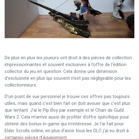
De plus en plus les joueurs ont droit à des pièces de collection
impressionnantes et souvent exclusives à l’offre de l’édition
collector du jeu en question. Cela donne une dimension
d’exclusivité en plus qui souvent n’est pas négligeable pour les
collectionneurs.
D’un point de vue personnel je trouve ces offres pas toujours
utiles, mais quand c’est bien fait on doit avouer que c’est plus
que tentant. J’ai le Pip Boy par exemple et le Charr de Guild
Wars 2. Cela m’arrive aussi de profiter d’offre spécifique pour
obtenir des bonus in-game qui m’intéresse. Je l’ai fait pour
Elder Scrolls online, en plus d’avoir tous les DLC j’ai eu droit à
certaines pièces d’équipement.