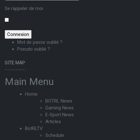
Se rappeler de moi
Mot de passe oublié ?
Pseudo oublié ?
SITE MAP
Main Menu
Home
BOTRL News
Gaming News
E-Sport News
Articles
BotRLTV
Schedule