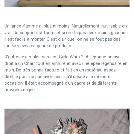
Un lance-flamme ni plus ni moins. Naturellement inutilisable en
vrai. Un support est fourni et si on n’a pas deux mains gauches
il est facile à monter. C’est clair que l’on ne se fout pas des
joueurs avec ce genre de produits.
D’autres exemples seraient Guild Wars 2. A l’époque on avait
droit à un Charr tout en armure et avec une épée légendaire en
main. De très bonne facture et fait en un matériau assez
flexible pour ne pas avoir peur qu’il casse à la moindre
occasion. Il était accompagné d’un cadre et de différents
artworks du jeu.