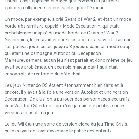
Unreal 3 déjà apprécié et parce qu'il comportait plusieurs
options multijoueurs intéressantes pour l'époque.
Un mode, par exemple, a crié Gears of War 2, et était un mode
horde très similaire appelé « Mode Escalation », qui était
probablement inspiré du mode horde de Gears of War 2.
Néanmoins, le jeu avait encore plus à offrir, à savoir le fait que
l'on pouvait jouer au jeu jusqu'à 3 joueurs dans un mode coop
qui était une campagne Autobot ou Decepticon.
Malheureusement, aucun jeu n'est parfait et donc même ce jeu
avait ses problèmes, un exemple majeur étant qu'il était
impossible de renforcer du côté droit.
Les jeux Nintendo DS étaient étonnamment bien faits et là
encore, il y avait à la fois une version Autobot et une version
Decepticon. De plus, on a pu jouer des personnages exclusifs
de « War for Cybertron » qui n'ont jamais été publiés sur les
versions console du jeu.
Le jeu Wii était une sorte de version clone du jeu Time Crisis,
qui essayait de viser davantage le public des enfants.