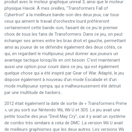
produit avec le moteur graphique unreal 3, ainsi que le moteur
physique Havok. À mes oreilles, "Transformers Fall of
Cybertron" a la meilleure bande-son des deux jeux, car tous
ceux qui aiment le travail d'orchestre lourd préféreront
certainement cette bande-son, faisant de ce jeu le premier
choix de tous les fans de Transformers. Dans ce jeu, on peut
échanger ses armes entre les bras droit et gauche, permettant
ainsi au joueur de se défendre également des deux côtés, ce
qui, en regardant le multijoueur, peut donner aux joueurs un
avantage tactique lorsqu'ils en ont besoin. C'est maintenant
aussi une option pour courir dans ce jeu, qui est également
quelque chose qui a été inspiré par Gear of War. Adapté, le jeu
dispose également à nouveau d'un mode Escalade et d'un
mode multijoueur sympa, qui a malheureusement été détruit
par une multitude de hackers…
2012 était également la date de sortie de « Transformers Prime
», un jeu sorti sur Nintendo Wii, Wii U et 3DS. Le jeu avait une
petite touche des jeux "Devil May Cry", car il y avait un système
de combo très similaire à celui de DMC. La version Wii U avait
de meilleurs graphismes que les deux autres. Les versions Wii