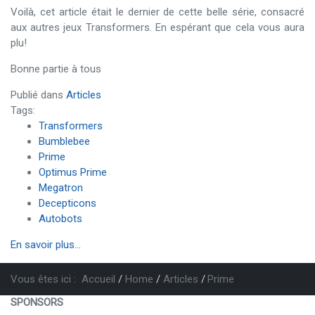
Voilà, cet article était le dernier de cette belle série, consacré
aux autres jeux Transformers. En espérant que cela vous aura
plu!
Bonne partie à tous
Publié dans
Articles
Tags:
Transformers
Bumblebee
Prime
Optimus Prime
Megatron
Decepticons
Autobots
En savoir plus...
Vous êtes ici :
Accueil
Home
Articles
Prime
SPONSORS