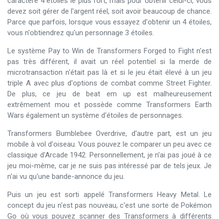
caractère 4 étoiles le plus fort, mais pour obtenir celui-ci, vous
devez soit gérer de l'argent réel, soit avoir beaucoup de chance.
Parce que parfois, lorsque vous essayez d'obtenir un 4 étoiles,
vous n'obtiendrez qu'un personnage 3 étoiles.
Le système Pay to Win de Transformers Forged to Fight n'est
pas très différent, il avait un réel potentiel si la merde de
microtransaction n'était pas là et si le jeu était élevé à un jeu
triple A avec plus d'options de combat comme Street Fighter.
De plus, ce jeu de beat em up est malheureusement
extrêmement mou et possède comme Transformers Earth
Wars également un système d'étoiles de personnages.
Transformers Bumblebee Overdrive, d'autre part, est un jeu
mobile à vol d'oiseau. Vous pouvez le comparer un peu avec ce
classique d'Arcade 1942. Personnellement, je n'ai pas joué à ce
jeu moi-même, car je ne suis pas intéressé par de tels jeux. Je
n'ai vu qu'une bande-annonce du jeu.
Puis un jeu est sorti appelé Transformers Heavy Metal. Le
concept du jeu n'est pas nouveau, c'est une sorte de Pokémon
Go où vous pouvez scanner des Transformers à différents