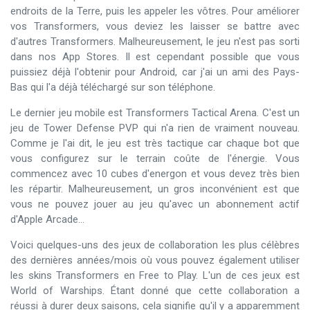
endroits de la Terre, puis les appeler les vôtres. Pour améliorer
vos Transformers, vous deviez les laisser se battre avec
d'autres Transformers. Malheureusement, le jeu n'est pas sorti
dans nos App Stores. Il est cependant possible que vous
puissiez déjà l'obtenir pour Android, car j'ai un ami des Pays-
Bas qui l'a déjà téléchargé sur son téléphone.
Le dernier jeu mobile est Transformers Tactical Arena. C'est un
jeu de Tower Defense PVP qui n'a rien de vraiment nouveau.
Comme je l'ai dit, le jeu est très tactique car chaque bot que
vous configurez sur le terrain coûte de l'énergie. Vous
commencez avec 10 cubes d'energon et vous devez très bien
les répartir. Malheureusement, un gros inconvénient est que
vous ne pouvez jouer au jeu qu'avec un abonnement actif
d'Apple Arcade...
Voici quelques-uns des jeux de collaboration les plus célèbres
des dernières années/mois où vous pouvez également utiliser
les skins Transformers en Free to Play. L'un de ces jeux est
World of Warships. Étant donné que cette collaboration a
réussi à durer deux saisons, cela signifie qu'il y a apparemment