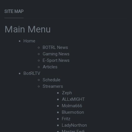
SITE MAP
Main Menu
Home
BOTRL News
Gaming News
E-Sport News
Articles
BotRLTV
Schedule
Streamers
Zeph
ALLxMIGHT
Molma666
Bluemotion
Fritz
LadyNorthon
Master Fedi