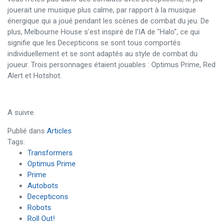
jouerait une musique plus calme, par rapport à la musique
énergique qui a joué pendant les scènes de combat du jeu. De
plus, Melbourne House s'est inspiré de l'IA de "Halo", ce qui
signifie que les Decepticons se sont tous comportés
individuellement et se sont adaptés au style de combat du
joueur. Trois personnages étaient jouables : Optimus Prime, Red
Alert et Hotshot.
A suivre.
Publié dans
Articles
Tags:
Transformers
Optimus Prime
Prime
Autobots
Decepticons
Robots
Roll Out!