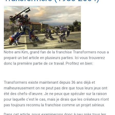
Notre ami Kim, grand fan de la franchise Transformers nous a
preparé un bel article en plusieurs parties. Ici vous trouverez
donc la première partie de ce travail. Profitez en bien:
Transformers existe maintenant depuis 36 ans déjà et
malheureusement on ne peut pas dire que tous leurs jeux ont
été des chefs-d'œuvre. Je ne peux que spéculer sur la raison
pour laquelle c'est le cas, mais je dirais que les créateurs n'ont
pas toujours reconnu la franchise comme un projet sérieux.
Dans cet article, nous examinerons donc à peu près tous les