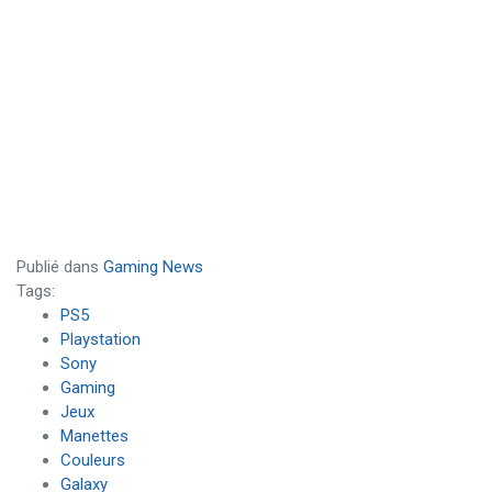
Publié dans
Gaming News
Tags:
PS5
Playstation
Sony
Gaming
Jeux
Manettes
Couleurs
Galaxy