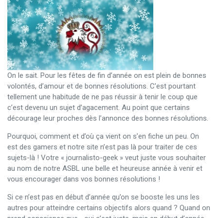
On le sait. Pour les fêtes de fin d’année on est plein de bonnes
volontés, d’amour et de bonnes résolutions. C’est pourtant
tellement une habitude de ne pas réussir à tenir le coup que
c’est devenu un sujet d’agacement. Au point que certains
décourage leur proches dès l’annonce des bonnes résolutions.
Pourquoi, comment et d’où ça vient on s’en fiche un peu. On
est des gamers et notre site n’est pas là pour traiter de ces
sujets-là ! Votre « journalisto-geek » veut juste vous souhaiter
au nom de notre ASBL une belle et heureuse année à venir et
vous encourager dans vos bonnes résolutions !
Si ce n’est pas en début d’année qu’on se booste les uns les
autres pour atteindre certains objectifs alors quand ? Quand on