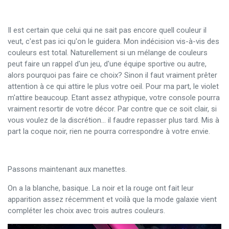
Il est certain que celui qui ne sait pas encore quell couleur il
veut, c'est pas ici qu'on le guidera. Mon indécision vis-à-vis des
couleurs est total. Naturellement si un mélange de couleurs
peut faire un rappel d'un jeu, d'une équipe sportive ou autre,
alors pourquoi pas faire ce choix? Sinon il faut vraiment prêter
attention à ce qui attire le plus votre oeil. Pour ma part, le violet
m'attire beaucoup. Etant assez athypique, votre console pourra
vraiment resortir de votre décor. Par contre que ce soit clair, si
vous voulez de la discrétion... il faudre repasser plus tard. Mis à
part la coque noir, rien ne pourra correspondre à votre envie.
Passons maintenant aux manettes.
On a la blanche, basique. La noir et la rouge ont fait leur
apparition assez récemment et voilà que la mode galaxie vient
compléter les choix avec trois autres couleurs.