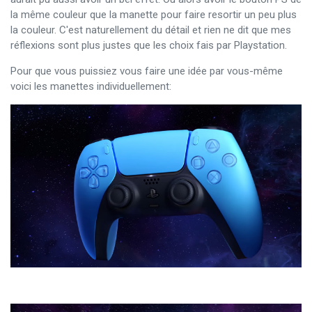
la même couleur que la manette pour faire resortir un peu plus
la couleur. C'est naturellement du détail et rien ne dit que mes
réflexions sont plus justes que les choix fais par Playstation.
Pour que vous puissiez vous faire une idée par vous-même
voici les manettes individuellement: