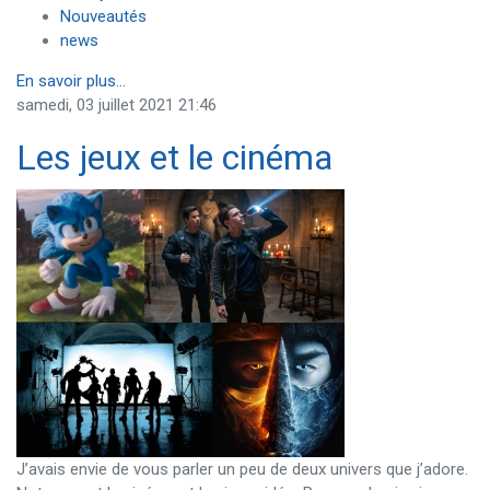
Nouveautés
news
En savoir plus...
samedi, 03 juillet 2021 21:46
Les jeux et le cinéma
J’avais envie de vous parler un peu de deux univers que j’adore.