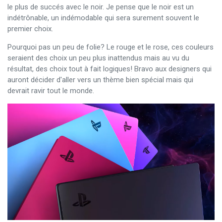
le plus de succés avec le noir. Je pense que le noir est un
indétrônable, un indémodable qui sera surement souvent le
premier choix.
Pourquoi pas un peu de folie? Le rouge et le rose, ces couleurs
seraient des choix un peu plus inattendus mais au vu du
résultat, des choix tout à fait logiques! Bravo aux designers qui
auront décider d'aller vers un thème bien spécial mais qui
devrait ravir tout le monde.