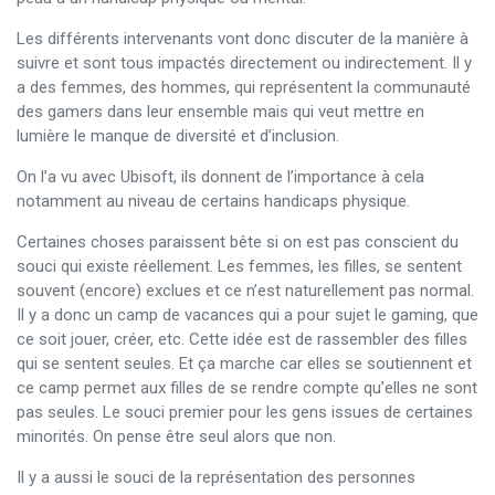
Les différents intervenants vont donc discuter de la manière à
suivre et sont tous impactés directement ou indirectement. Il y
a des femmes, des hommes, qui représentent la communauté
des gamers dans leur ensemble mais qui veut mettre en
lumière le manque de diversité et d’inclusion.
On l’a vu avec Ubisoft, ils donnent de l’importance à cela
notamment au niveau de certains handicaps physique.
Certaines choses paraissent bête si on est pas conscient du
souci qui existe réellement. Les femmes, les filles, se sentent
souvent (encore) exclues et ce n’est naturellement pas normal.
Il y a donc un camp de vacances qui a pour sujet le gaming, que
ce soit jouer, créer, etc. Cette idée est de rassembler des filles
qui se sentent seules. Et ça marche car elles se soutiennent et
ce camp permet aux filles de se rendre compte qu’elles ne sont
pas seules. Le souci premier pour les gens issues de certaines
minorités. On pense être seul alors que non.
Il y a aussi le souci de la représentation des personnes