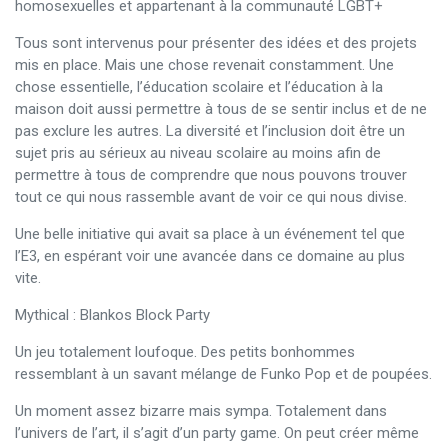
homosexuelles et appartenant à la communauté LGBT+
Tous sont intervenus pour présenter des idées et des projets
mis en place. Mais une chose revenait constamment. Une
chose essentielle, l’éducation scolaire et l’éducation à la
maison doit aussi permettre à tous de se sentir inclus et de ne
pas exclure les autres. La diversité et l’inclusion doit être un
sujet pris au sérieux au niveau scolaire au moins afin de
permettre à tous de comprendre que nous pouvons trouver
tout ce qui nous rassemble avant de voir ce qui nous divise.
Une belle initiative qui avait sa place à un événement tel que
l’E3, en espérant voir une avancée dans ce domaine au plus
vite.
Mythical : Blankos Block Party
Un jeu totalement loufoque. Des petits bonhommes
ressemblant à un savant mélange de Funko Pop et de poupées.
Un moment assez bizarre mais sympa. Totalement dans
l’univers de l’art, il s’agit d’un party game. On peut créer même