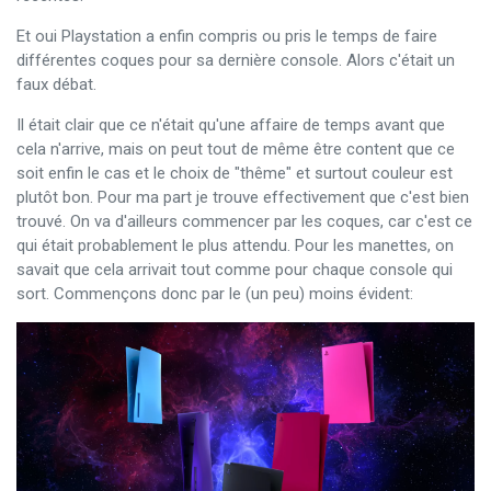
Et oui Playstation a enfin compris ou pris le temps de faire
différentes coques pour sa dernière console. Alors c'était un
faux débat.
Il était clair que ce n'était qu'une affaire de temps avant que
cela n'arrive, mais on peut tout de même être content que ce
soit enfin le cas et le choix de "thême" et surtout couleur est
plutôt bon. Pour ma part je trouve effectivement que c'est bien
trouvé. On va d'ailleurs commencer par les coques, car c'est ce
qui était probablement le plus attendu. Pour les manettes, on
savait que cela arrivait tout comme pour chaque console qui
sort. Commençons donc par le (un peu) moins évident: