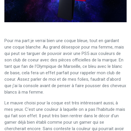
Pour ma part je verrai bien une coque bleue, tout en gardant
une coque blanche. Au grand désespoir pour ma femme, mais
qui peut se targuer de pouvoir avoir une PS5 aux couleurs de
son club de coeur avec des pièces officielles de la marque. En
tant que fan de l'Olympique de Marseille, ce bleu avec le blanc
de base, cela fera un effet parfait pour rappeler mon club de
coeur. Assez parler de moi et de mes folies, faudrait d'abord
que j'ai la console avant de penser à faire pousser des cheveux
blancs à ma femme.
Le mauve choisi pour la coque est très intéressant aussi, à
mes yeux. C'est une couleur à laquelle on a pas l'habitude mais
qui fait son effet. Il peut très bien rentrer dans le décor d'un
gamer déjà bien établi comme pour un gamer qui se
chercherait encore. Sans conteste la couleur qui pourrait avoir