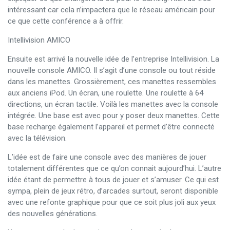
intéressant car cela n’impactera que le réseau américain pour
ce que cette conférence a à offrir.
Intellivision AMICO
Ensuite est arrivé la nouvelle idée de l’entreprise Intellivision. La
nouvelle console AMICO. Il s’agit d’une console ou tout réside
dans les manettes. Grossièrement, ces manettes ressembles
aux anciens iPod. Un écran, une roulette. Une roulette à 64
directions, un écran tactile. Voilà les manettes avec la console
intégrée. Une base est avec pour y poser deux manettes. Cette
base recharge également l’appareil et permet d’être connecté
avec la télévision.
L’idée est de faire une console avec des manières de jouer
totalement différentes que ce qu’on connait aujourd’hui. L’autre
idée étant de permettre à tous de jouer et s’amuser. Ce qui est
sympa, plein de jeux rétro, d’arcades surtout, seront disponible
avec une refonte graphique pour que ce soit plus joli aux yeux
des nouvelles générations.