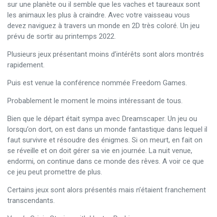
sur une planète ou il semble que les vaches et taureaux sont
les animaux les plus à craindre. Avec votre vaisseau vous
devez naviguez à travers un monde en 2D très coloré. Un jeu
prévu de sortir au printemps 2022.
Plusieurs jeux présentant moins d’intérêts sont alors montrés
rapidement.
Puis est venue la conférence nommée Freedom Games.
Probablement le moment le moins intéressant de tous.
Bien que le départ était sympa avec Dreamscaper. Un jeu ou
lorsqu’on dort, on est dans un monde fantastique dans lequel il
faut survivre et résoudre des énigmes. Si on meurt, en fait on
se réveille et on doit gérer sa vie en journée. La nuit venue,
endormi, on continue dans ce monde des rêves. A voir ce que
ce jeu peut promettre de plus.
Certains jeux sont alors présentés mais n’étaient franchement
transcendants.