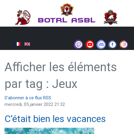
Afficher les éléments
par tag : Jeux
S'abonner à ce flux RSS
mercredi, 05 janvier 2022 21:32
C’était bien les vacances