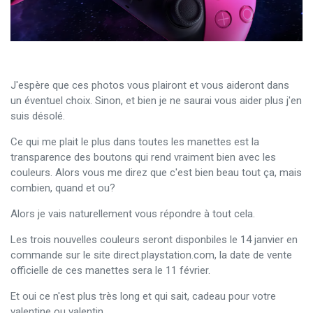
J'espère que ces photos vous plairont et vous aideront dans
un éventuel choix. Sinon, et bien je ne saurai vous aider plus j'en
suis désolé.
Ce qui me plait le plus dans toutes les manettes est la
transparence des boutons qui rend vraiment bien avec les
couleurs. Alors vous me direz que c'est bien beau tout ça, mais
combien, quand et ou?
Alors je vais naturellement vous répondre à tout cela.
Les trois nouvelles couleurs seront disponbiles le 14 janvier en
commande sur le site direct.playstation.com, la date de vente
officielle de ces manettes sera le 11 février.
Et oui ce n'est plus très long et qui sait, cadeau pour votre
valentine ou valentin.